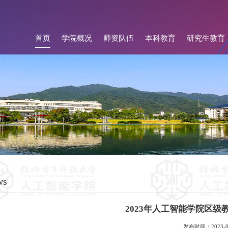
首页
学院概况
师资队伍
本科教育
研究生教育
ws
2023年人工智能学院区级
发布时间：2023