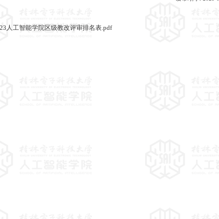
023人工智能学院区级教改评审排名表.pdf