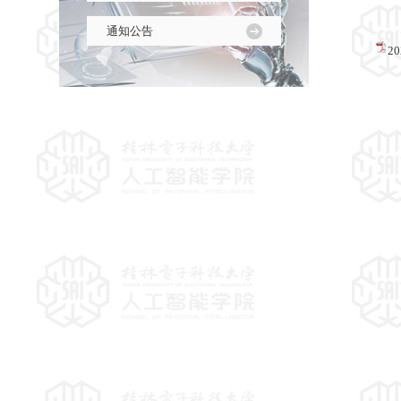
通知公告
2