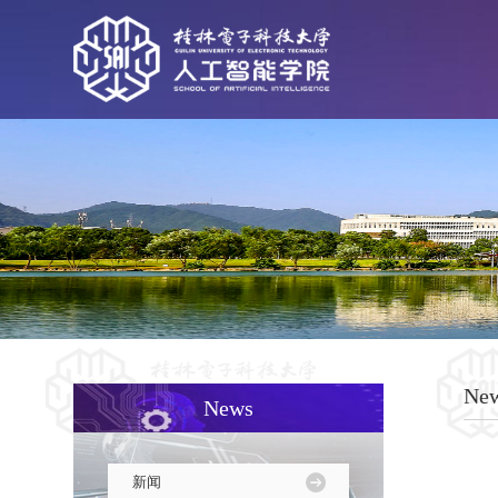
Ne
News
新闻