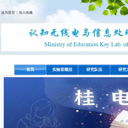
设为首页
|
加入收藏
首页
实验室概括
研究队伍
研究