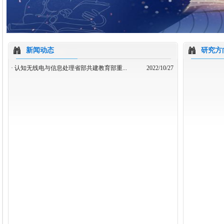
新闻动态
研究方
·
认知无线电与信息处理省部共建教育部重...
2022/10/27