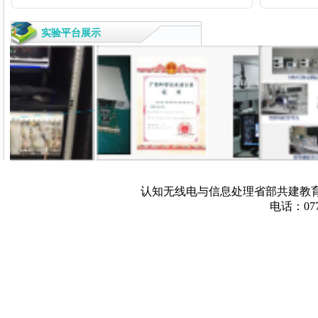
实验平台展示
认知无线电与信息处理省部共建教育
电话：077