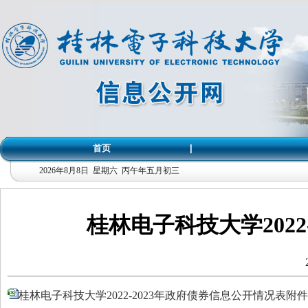
首页
|
2026年8月8日 星期六 丙午年五月初三
桂林电子科技大学2022
桂林电子科技大学2022-2023年政府债券信息公开情况表附件.x