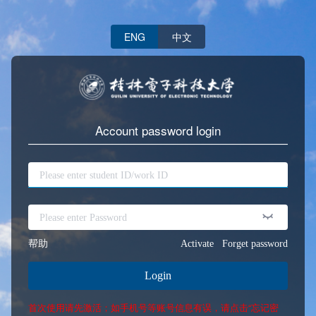
ENG
中文
Account password login
帮助
Activate
Forget password
Login
首次使用请先激活；如手机号等账号信息有误，请点击“忘记密