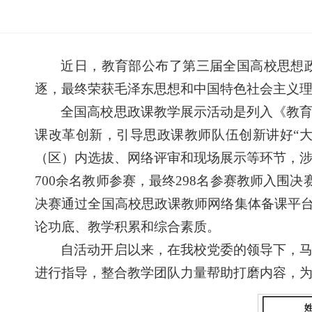
近日，教育部公布了第三届全国高校思想
逐，最终荣获毛泽东思想和中国特色社会主义
全国高校思政课教学展示活动是列入《教
课改革创新，引导思政课教师队伍创新讲好“
（区）内选拔、网络评审和现场展示等环节，涉
700余名教师参赛，最终298名参赛教师入
决赛通过全国高校思政课教师网络集体备课平台
论功底、教学积累和综合素质。
自活动开启以来，在我校党委的领导下，
进行指导，整合教学团队力量帮助打磨内容，