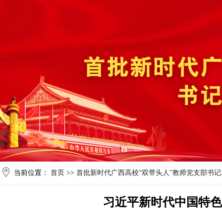
当前位置：
首页
>>
首批新时代广西高校“双带头人”教师党支部书
习近平新时代中国特色