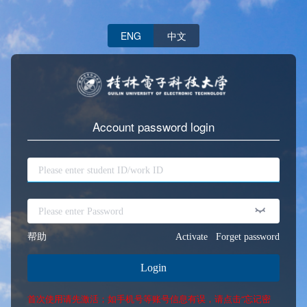
ENG
中文
Account password login
帮助
Activate
Forget password
Login
首次使用请先激活；如手机号等账号信息有误，请点击“忘记密