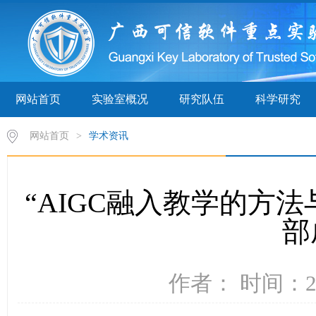
网站首页
实验室概况
研究队伍
科学研究
网站首页
>
学术资讯
“AIGC融入教学的方
部
作者： 时间：20