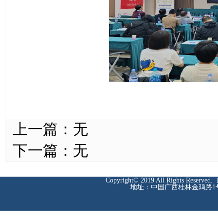
上一篇：
无
下一篇：
无
Copyright© 2019 All Rights Reserved.
地址：中国广西桂林金鸡路1号 邮编