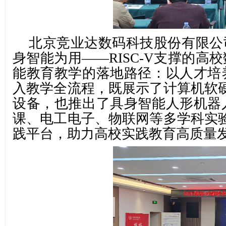
北京竞业达数码科技股份有限公
身智能为用——RISC-V支撑的高
能教育教学的落地路径：以人才培养
入教学全流程，既展示了计算机软
设备，也推出了具身智能人形机器人
课、电工电子、物联网等多学科实
践平台，助力高校实践教育高质量