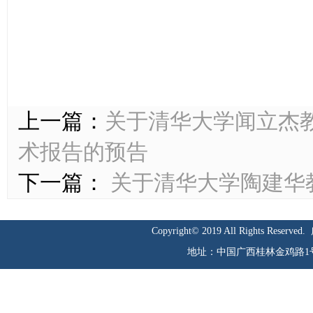
上一篇：
关于清华大学闻立杰
术报告的预告
下一篇：
关于清华大学陶建华
Copyright© 2019 All Rights Reserved.
地址：中国广西桂林金鸡路1号 邮编