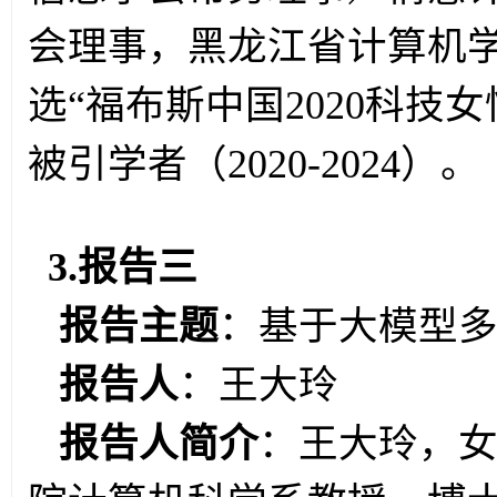
会理事，黑龙江省计算机
选“福布斯中国
2020
科技女
被引学者（
2020-2024
）。
3.报告三
报告主题
：基于大模型
报告人
：
王大玲
报告人简介
：王大玲，