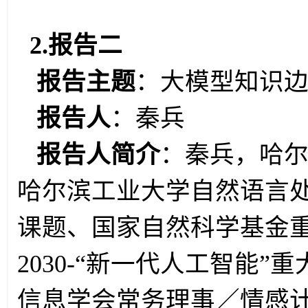
2.报告二
报告主题
：大模型知识
报告人
：
秦兵
报告人简介
：秦兵，哈
哈尔滨工业大学自然语言
课题、国家自然科学基金
2030-“
新一代人工智能”重
信息学会常务理事／情感