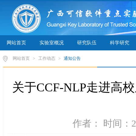
网站首页
实验室概况
研究队伍
科学研究
网站首页
>
工作动态
>
通知公告
关于CCF-NLP走进
作者： 时间：20