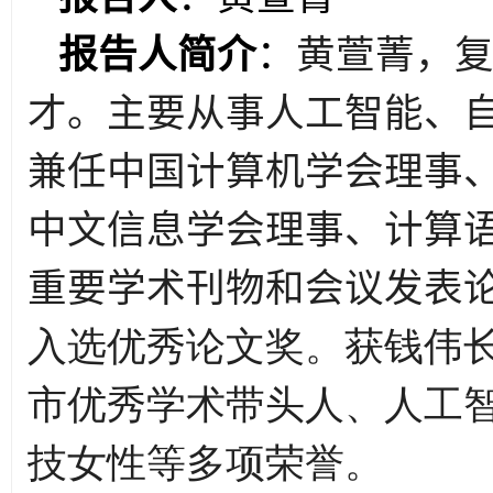
报告人简介
：
黄萱菁，
才。主要从事人工智能、
兼任中国计算机学会理事
中文信息学会理事、计算
重要学术刊物和会议发表
入选优秀论文奖。获钱伟
市优秀学术带头人、人工
技女性等多项荣誉。