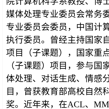
院计算机科学系教授、博
媒体处理专业委员会常务
专业委员会委员，中国计
执行委员。曾经主持国家
项目（子课题），国家重
（子课题）项目，参与国
体处理、对话生成、情感分
目，曾获教育部高校自然
奖。近年来，在
ACL
、
M