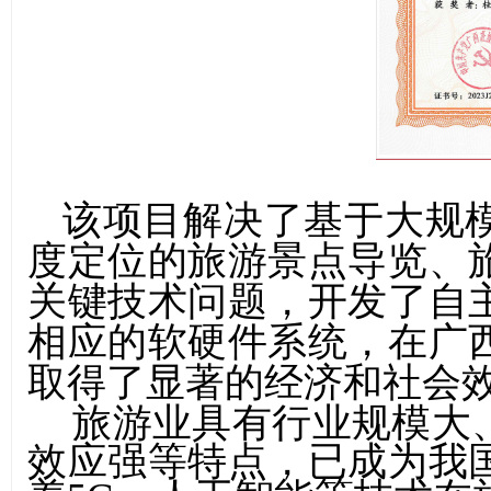
该项目
解决了基于大规
度定位的旅游景点导览、
关键技术问题，开发了自
相应的软硬件系统，在广
取得了显著的经济和社会
旅游业具有行业规模大
效应强等特点，已成为我