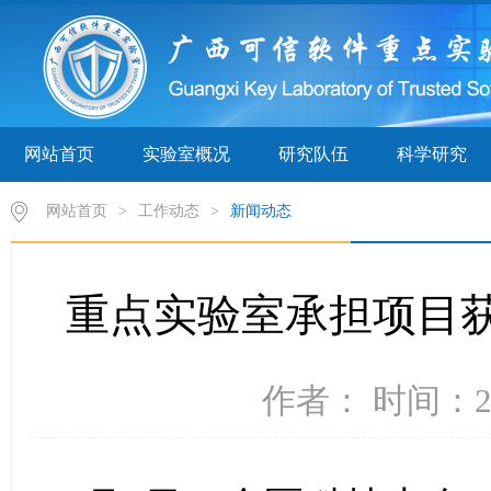
网站首页
实验室概况
研究队伍
科学研究
网站首页
>
工作动态
>
新闻动态
重点实验室承担项目获
作者： 时间：20