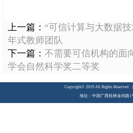
上一篇：
“可信计算与大数据技
年式教师团队
下一篇：
不需要可信机构的面向
学会自然科学奖二等奖
Copyright© 2019 All Rights Reserved.
地址：中国广西桂林金鸡路1号 邮编