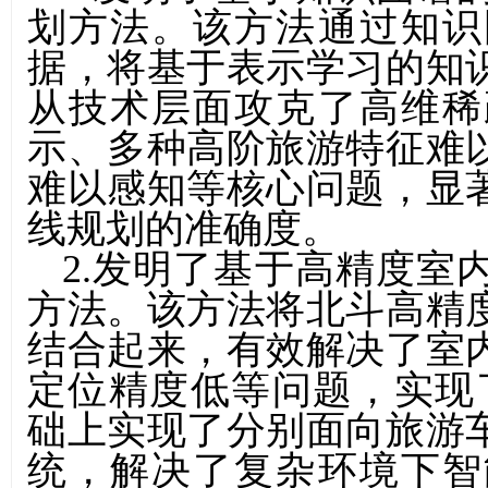
划方法。该方法通过知识
据，将基于表示学习的知
从技术层面攻克了高维稀
示、多种高阶旅游特征难
难以感知等核心问题，显
线规划的准确度。
2.
发明了基于高精度室
方法。该方法将北斗高精
结合起来，有效解决了室
定位精度低等问题，实现
础上实现了分别面向旅游
统，解决了复杂环境下智