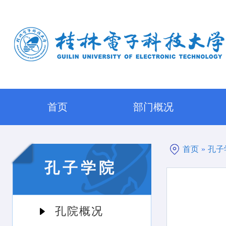
首页
部门概况
首页
»
孔子
孔子学院
孔院概况