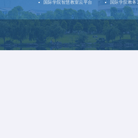
国际学院智慧教室云平台
国际学院教务