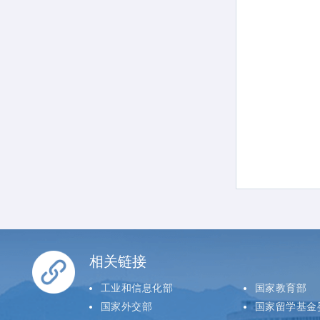
相关链接
工业和信息化部
国家教育部
国家外交部
国家留学基金