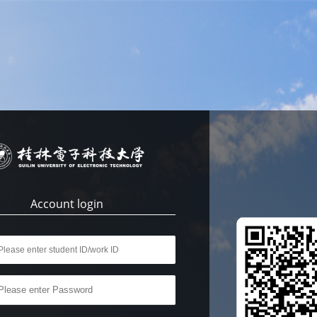
Account login