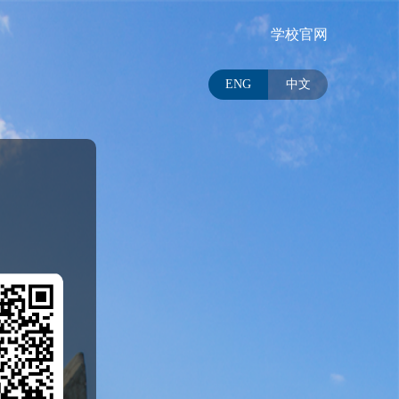
学校官网
ENG
中文