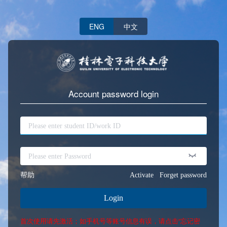
ENG
中文
Account password login
帮助
Activate
Forget password
Login
首次使用请先激活；如手机号等账号信息有误，请点击“忘记密