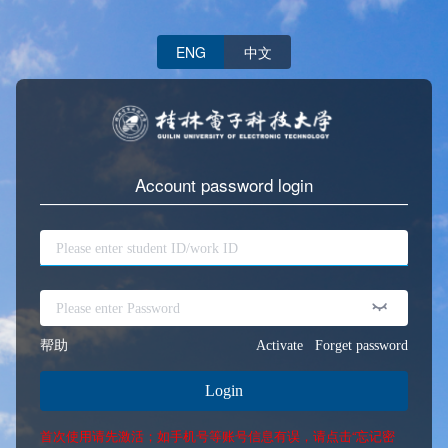
ENG
中文
Account password login
帮助
Activate
Forget password
Login
首次使用请先激活；如手机号等账号信息有误，请点击“忘记密