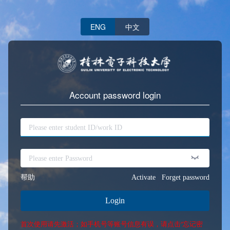
ENG
中文
Account password login
帮助
Activate
Forget password
Login
首次使用请先激活；如手机号等账号信息有误，请点击“忘记密