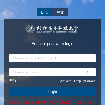
ENG
中文
Account password login
帮助
Activate
Forget password
Login
首次使用请先激活；如手机号等账号信息有误，请点击“忘记密