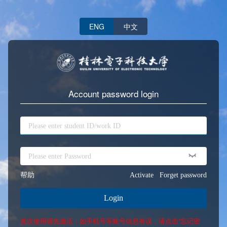
ENG
中文
Account password login
帮助
Activate
Forget password
Login
首次使用请先激活；如手机号等账号信息有误，请点击“忘记密