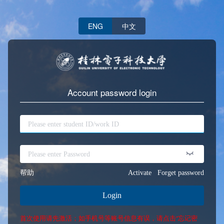
ENG
中文
Account password login
帮助
Activate
Forget password
Login
首次使用请先激活；如手机号等账号信息有误，请点击“忘记密