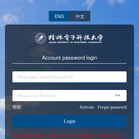
ENG
中文
Account password login
帮助
Activate
Forget password
Login
首次使用请先激活；如手机号等账号信息有误，请点击“忘记密