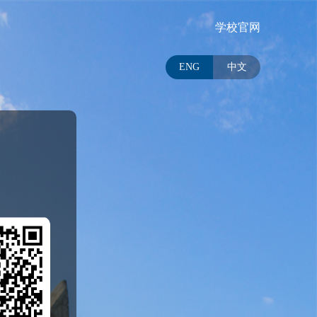
学校官网
ENG
中文