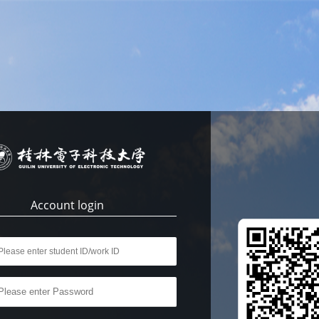
Account login