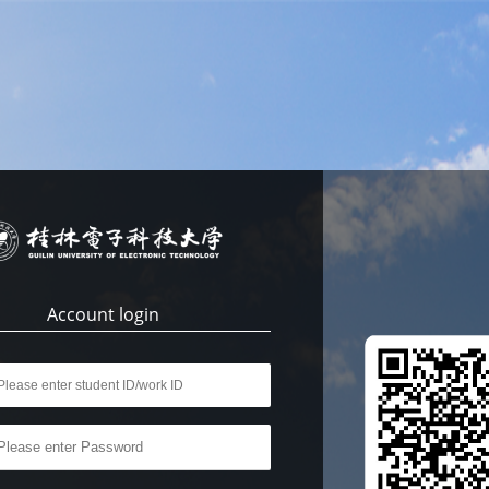
Account login