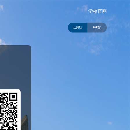
学校官网
ENG
中文