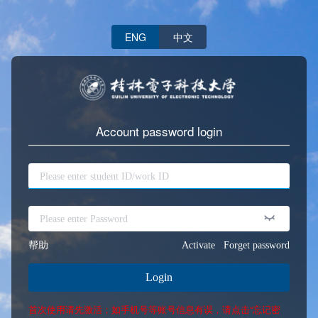
ENG
中文
Account password login
帮助
Activate
Forget password
Login
首次使用请先激活；如手机号等账号信息有误，请点击“忘记密