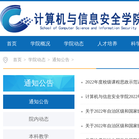
首页
学院概况
学院动态
人才培养
科
首页
>
学院动态
>
通知公告
通知公告
2022年度校级课程思政示
计算机与信息安全学院202
通知公告
关于2022年自治区级和国
院内动态
关于2022年自治区级和国
本科教学