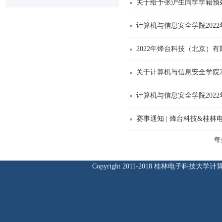
关于给予张沪生同学学籍预
计算机与信息安全学院202
2022年烽台科技（北京）
关于计算机与信息安全学院2
计算机与信息安全学院202
赛事通知 | 烽台科技&桂
每
Copyright 2011-2018 桂林电