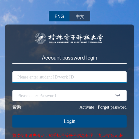
ENG
中文
Account password login
帮助
Activate
Forget password
Login
首次使用请先激活；如手机号等账号信息有误，请点击“忘记密