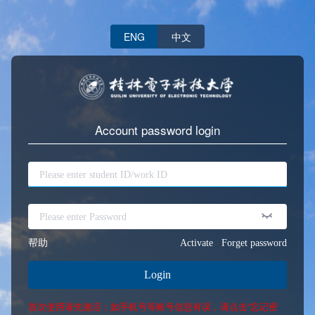
ENG
中文
Account password login
帮助
Activate
Forget password
Login
首次使用请先激活；如手机号等账号信息有误，请点击“忘记密