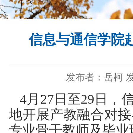
信息与通信学院
发布者：岳柯
发
4月27日至29日
地
开展产教融合对接
专业骨干教师及毕业