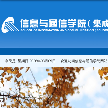
今天是:
星期日 2026年08月09日
欢迎访问信息与通信学院网站