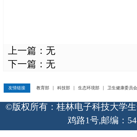
上一篇：
无
下一篇：
无
友情链接
教育部
科技部
生态环境部
卫生健康委员
©版权所有：桂林电子科技大学生
鸡路1号,邮编：54