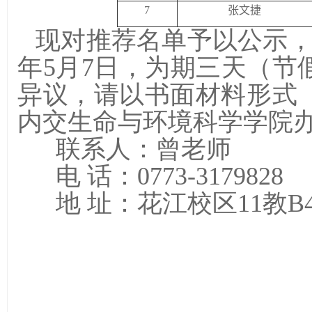
7
张文捷
现对推荐名单予以公示，公示
年5月7日，为期三天（节
异议，请以书面材料形式
内交生命与环境科学学院
联系人：曾老师
电 话：0773-3179828
地 址：花江校区11教B