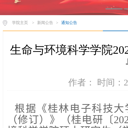
学院主页
>
新闻公告
>
通知公告
生命与环境科学学院20
作者： 时间：20
根据《桂林电子科技大
（修订）》（桂电研〔
20