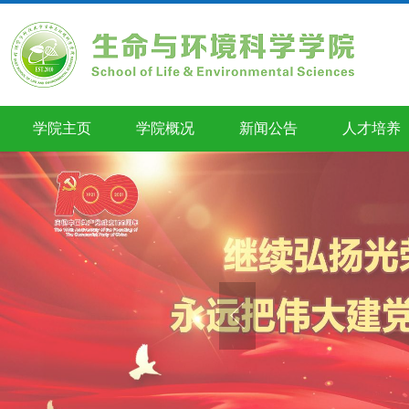
学院主页
学院概况
新闻公告
人才培养