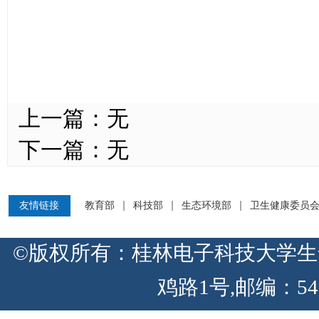
上一篇：
无
下一篇：
无
友情链接
教育部
科技部
生态环境部
卫生健康委员
©版权所有：桂林电子科技大学生
鸡路1号,邮编：54