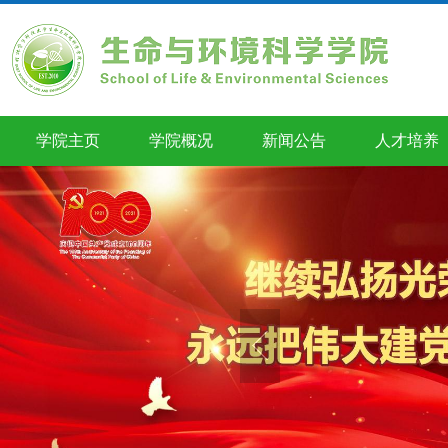
学院主页
学院概况
新闻公告
人才培养