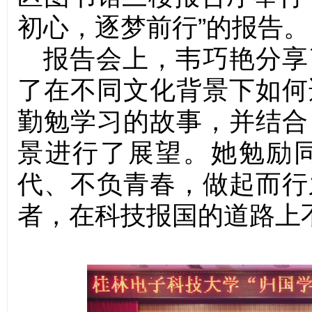
初心，逐梦前行”的报告。
报告会上，韦巧艳分享
了在不同文化背景下如何
勤勉学习的故事，并结合
景进行了展望。她勉励
代、不负青春，做起而行
者，在科技报国的道路上