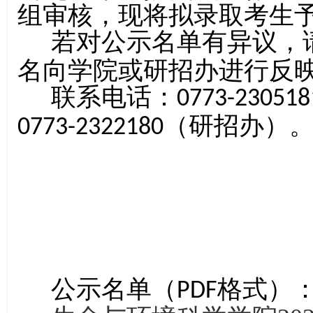
组审核，现将拟录取考生
若对公示名单有异议，
名向学院或
研招办
进行反
联系电话：
0773-230518
（研招办）
0773-2322180
公示名单（
格式）
PDF