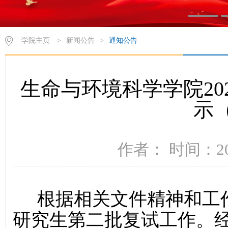
学院主页
>
新闻公告
>
通知公告
生命与环境科学学院20
示
作者： 时间：202
根据相关文件精神和工
研究生第二批复试工作。