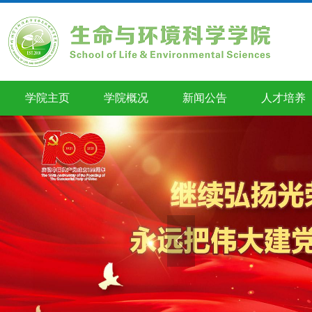
学院主页
学院概况
新闻公告
人才培养