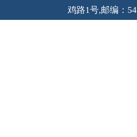
鸡路1号,邮编：54