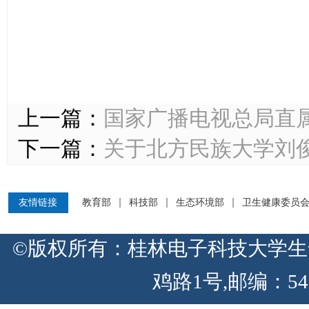
上一篇：
国家广播电视总局直属
下一篇：
关于北方民族大学刘
友情链接
教育部
科技部
生态环境部
卫生健康委员
©版权所有：桂林电子科技大学生
鸡路1号,邮编：54