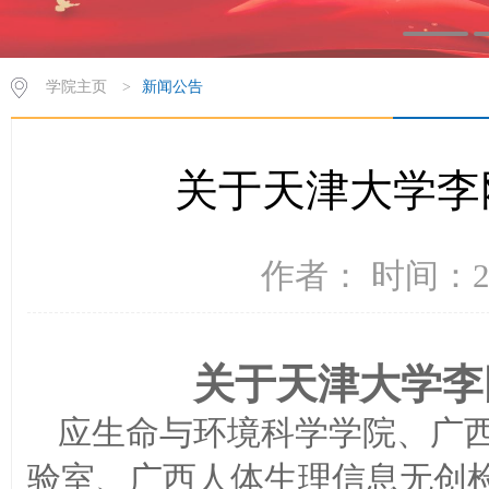
学院主页
>
新闻公告
关于天津大学李
作者： 时间：20
关于天津大学李
应生命与环境科学学院
、广
验室、广西人体生理信息无创