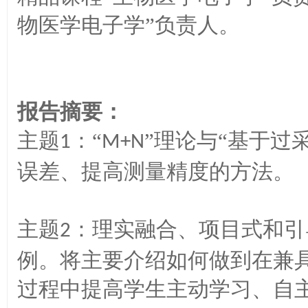
物医学电子学”负责人。
报告摘要：
主题
：“
”理论与“基于过
1
M+N
误差、提高测量精度的方法。
主题
：理实融合、项目式和引
2
例。将主要介绍如何做到在兼具
过程中提高学生主动学习、自