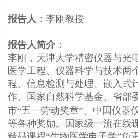
报告人：
李刚
教授
报告人简介：
李刚，天津大学精密仪器与光
医学工程、仪器科学与技术两
程、信息检测与处理、嵌入式
作、国家自然科学基金、省部
市“五一劳动奖章”、中国仪器
等各种奖励。国家级一流在线课
精品课程“生物医学电子学”负