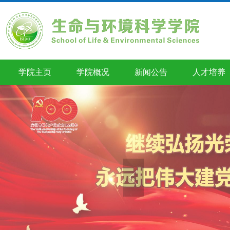
学院主页
学院概况
新闻公告
人才培养