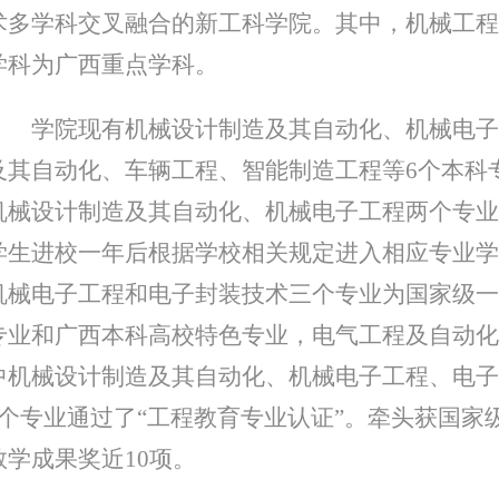
术多学科交叉融合的新工科学院。其中，机械工程
学科为广西重点学科。
学院现有机械设计制造及其自动化、机械电子
及其自动化、车辆工程、智能制造工程等6个本科
机械设计制造及其自动化、机械电子工程两个专业）
学生进校一年后根据学校相关规定进入相应专业学
机械电子工程和电子封装技术三个专业为国家级一
专业和广西本科高校特色专业，电气工程及自动化
中机械设计制造及其自动化、机械电子工程、电子
4个专业通过了“工程教育专业认证”。牵头获国家
教学成果奖近10项。