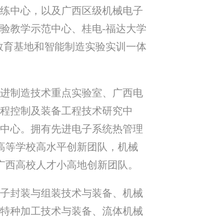
练中心，以及广西区级机械电子
验教学示范中心、桂电-福达大学
教育基地和智能制造实验实训一体
进制造技术重点实验室、广西电
程控制及装备工程技术研究中
中心。拥有先进电子系统热管理
高等学校高水平创新团队，机械
广西高校人才小高地创新团队。
子封装与组装技术与装备、机械
特种加工技术与装备、流体机械