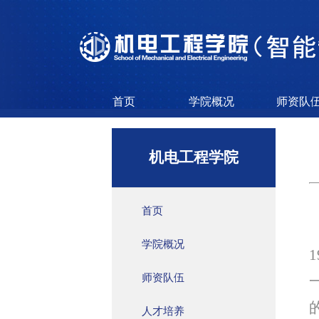
首页
学院概况
师资队
机电工程学院
首页
学院概况
师资队伍
人才培养