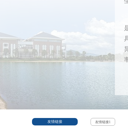
友情链接
友情链接1