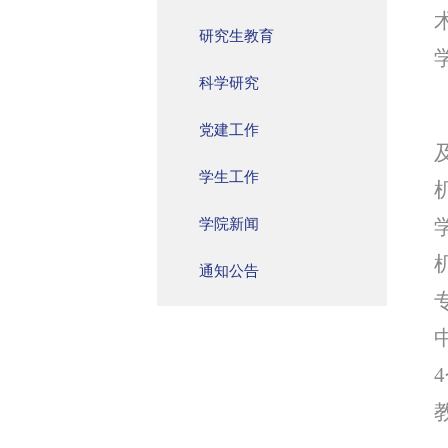
研究生教育
科学研究
党建工作
学生工作
学院新闻
通知公告