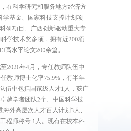
队，在科学研究和服务地方经济方
科学基金、国家科技支撑计划项
科研项目、广西创新驱动重大专
的科学技术奖多项，拥有近200项
EI高水平论文200余篇。
至2026年4月，专任教师队伍中
任教师博士化率75.9%，有半年
师队伍中包括国家级人才1人，获广
及卓越学者团队2个、中国科学技
进海外高层次人才百人计划3人、
工程师称号 1人。现有在校本科