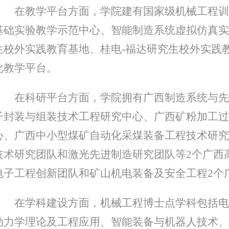
在教学平台方面，学院建有国家级机械工程训
基础实验教学示范中心、智能制造系统虚拟仿真实
生校外实践教育基地、桂电-福达研究生校外实践
化教学平台。
在科研平台方面，学院拥有广西制造系统与先
子封装与组装技术工程研究中心、广西矿粉加工过
心、广西中小型煤矿自动化采煤装备工程技术研究
技术研究团队和激光先进制造研究团队等2个广西
电子工程创新团队和矿山机电装备及安全工程2个
在学科建设方面，机械工程博士点学科包括电
动力学理论及工程应用、智能装备与机器人技术、