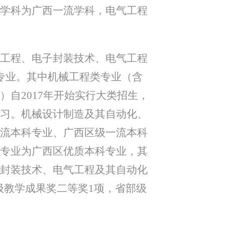
学科为广西一流学科，电气工程
工程、电子封装技术、电气工程
专业。其中机械工程类专业（含
自2017年开始实行大类招生，
习。机械设计制造及其自动化、
流本科专业、广西区级一流本科
专业为广西区优质本科专业，其
封装技术、电气工程及其自动化
级教学成果奖二等奖1项，省部级