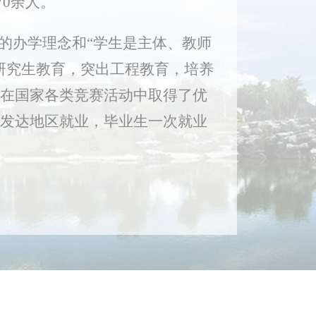
70余人。
的办学理念和“学生是主体、教师
研究生教育，突出工程教育，培养
在国家各类竞赛活动中取得了优
发达地区就业，毕业生一次就业