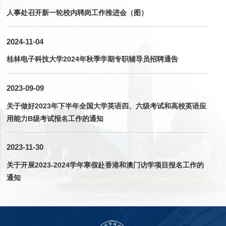
人事处召开新一轮校内聘岗工作推进会（图）
2024-11-04
桂林电子科技大学2024年秋季学期专职辅导员招聘通告
2023-09-09
关于做好2023年下半年全国大学英语四、六级考试和高校英语应
用能力B级考试报名工作的通知
2023-11-30
关于开展2023-2024学年寒假赴香港和澳门访学项目报名工作的
通知