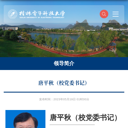
领导简介
唐平秋（​校党委书记）
发布时间：2023年05月19日 01时00分
唐平秋（校党委书记）