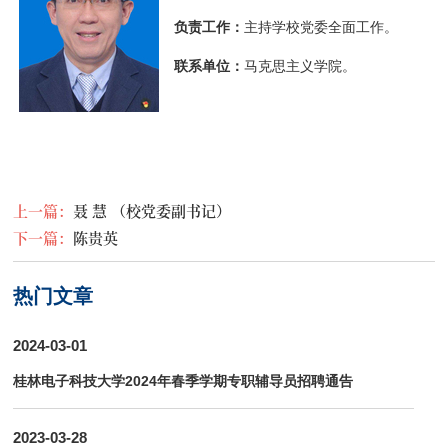
负责工作：
主持学校党委全面工作。
联系单位：
马克思主义学院。
上一篇：
聂 慧 （校党委副书记）
下一篇：
陈贵英
热门文章
2024-03-01
桂林电子科技大学2024年春季学期专职辅导员招聘通告
2023-03-28