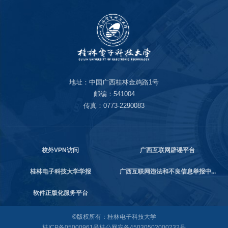
地址：中国广西桂林金鸡路1号
邮编：541004
传真：0773-2290083
校外VPN访问
广西互联网辟谣平台
桂林电子科技大学学报
广西互联网违法和不良信息举报中...
软件正版化服务平台
©版权所有：桂林电子科技大学
桂ICP备05000961号
桂公网安备45030502000232号