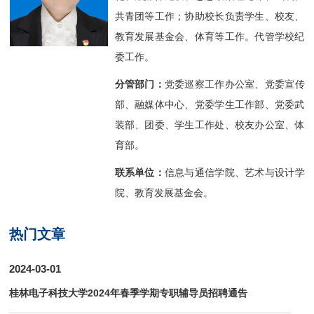
共青团等工作；协助校长负责学生、校友、
教育发展基金会、体育等工作。代管学校纪
委工作。
分管部门：
党委巡察工作办公室、党委宣传
部、融媒体中心、党委学生工作部、党委武
装部、团委、学生工作处、校友办公室、体
育部。
联系单位：
信息与通信学院、艺术与设计学
院、教育发展基金会。
热门文章
2024-03-01
桂林电子科技大学2024年春季学期专职辅导员招聘通告