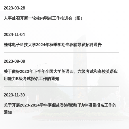
2023-03-28
人事处召开新一轮校内聘岗工作推进会（图）
2024-11-04
桂林电子科技大学2024年秋季学期专职辅导员招聘通告
2023-09-09
关于做好2023年下半年全国大学英语四、六级考试和高校英语应
用能力B级考试报名工作的通知
2023-11-30
关于开展2023-2024学年寒假赴香港和澳门访学项目报名工作的
通知